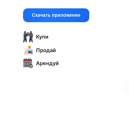
Скачать приложение
Купи
Продай
Арендуй