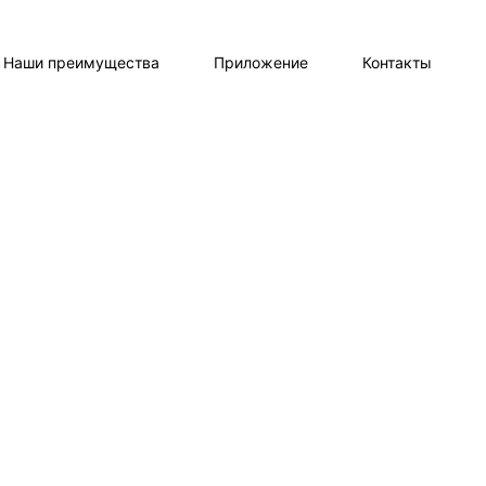
Наши преимущества
Приложение
Контакты